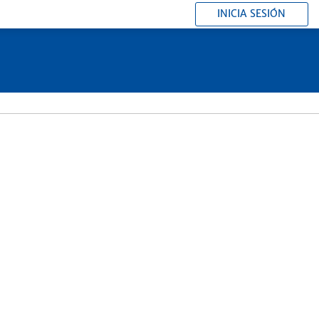
INICIA SESIÓN