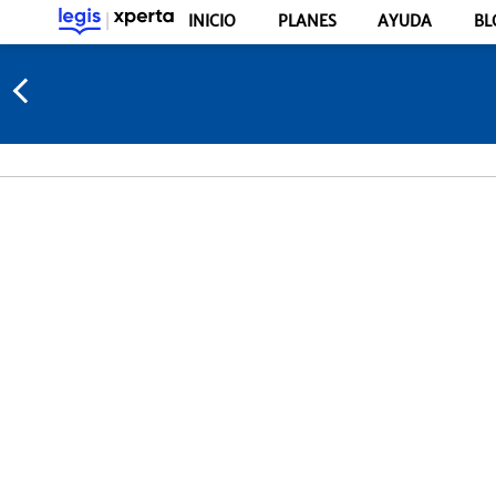
INICIO
PLANES
AYUDA
BL