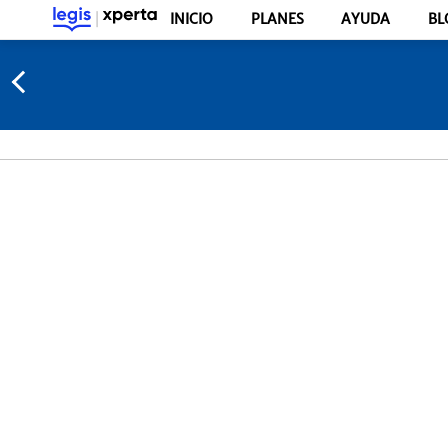
INICIO
PLANES
AYUDA
BL