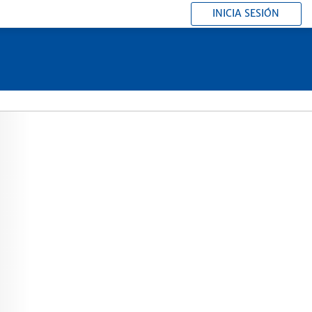
INICIA SESIÓN