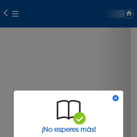
¡No esperes más!