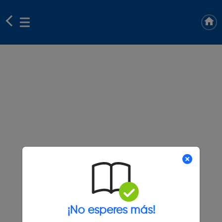
¡No esperes más!