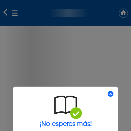
¡No esperes más!