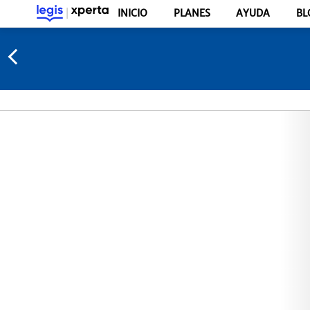
INICIO
PLANES
AYUDA
BL