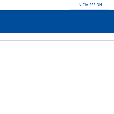
INICIA SESIÓN