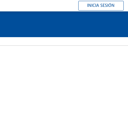
INICIA SESIÓN