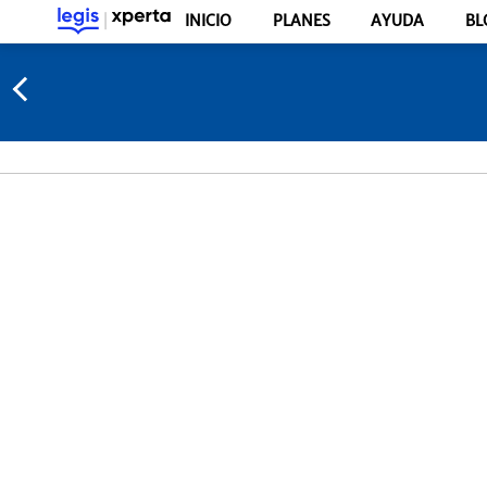
INICIO
PLANES
AYUDA
BL