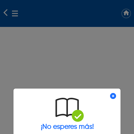
¡No esperes más!