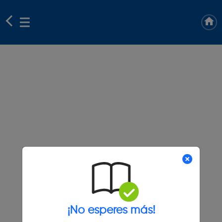
¡No esperes más!