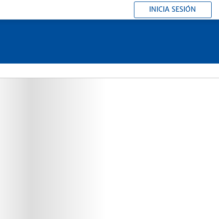
INICIA SESIÓN