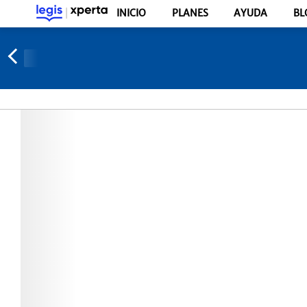
INICIO
PLANES
AYUDA
BL