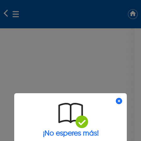
¡No esperes más!