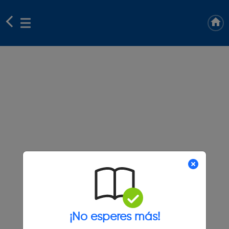
¡No esperes más!