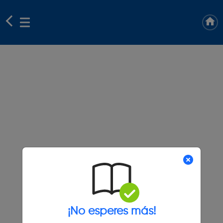
¡No esperes más!