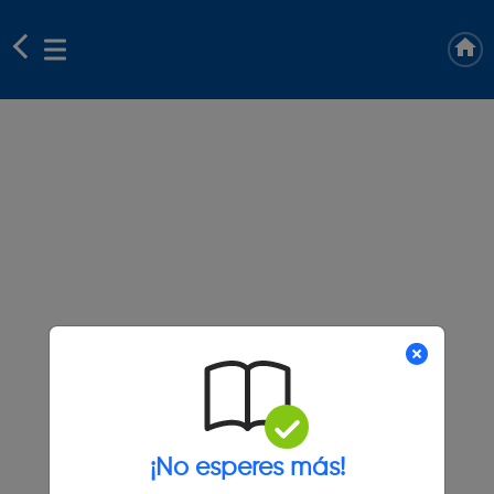
¡No esperes más!