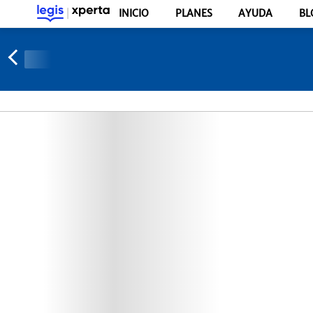
INICIO
PLANES
AYUDA
BL