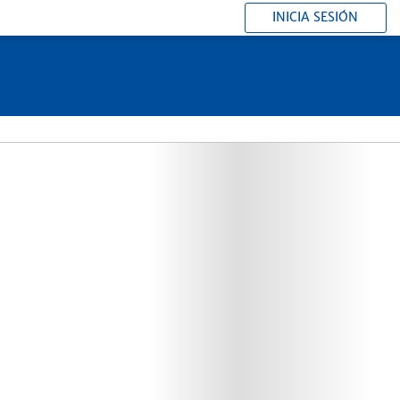
INICIA SESIÓN