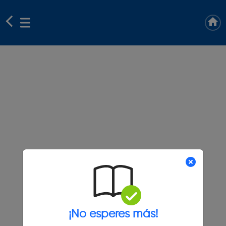
¡No esperes más!