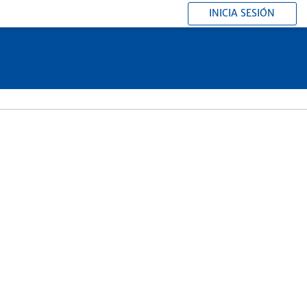
INICIA SESIÓN