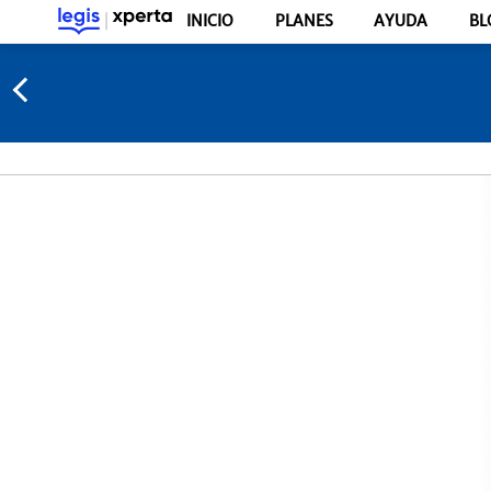
INICIO
PLANES
AYUDA
BL