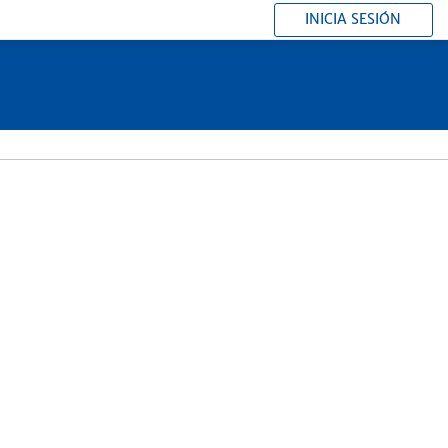
INICIA SESIÓN