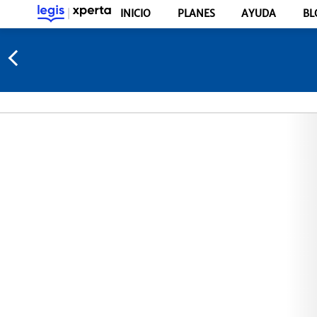
INICIO
PLANES
AYUDA
BL