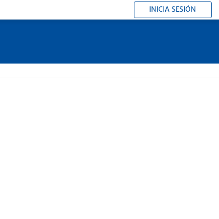
INICIA SESIÓN