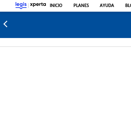
INICIO
PLANES
AYUDA
BL