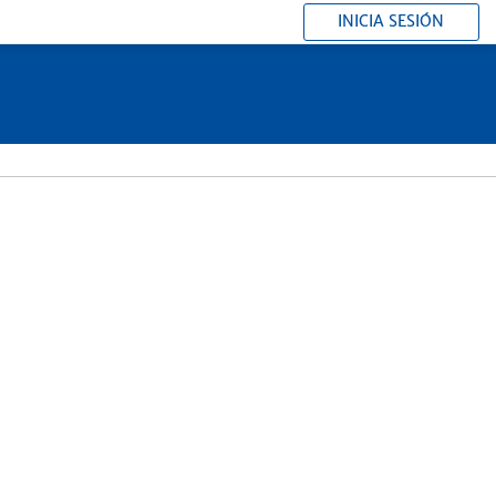
INICIA SESIÓN