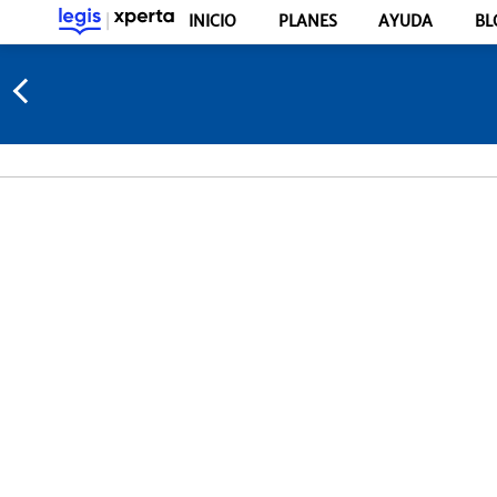
INICIO
PLANES
AYUDA
BL