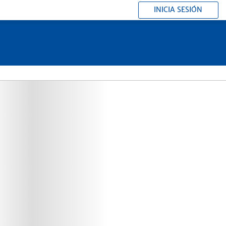
INICIA SESIÓN