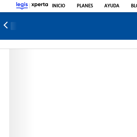
INICIO
PLANES
AYUDA
BL