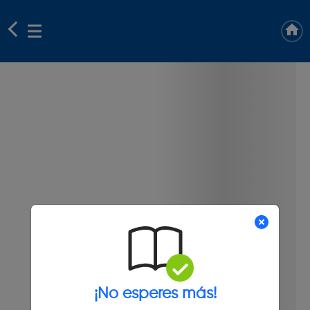
¡No esperes más!