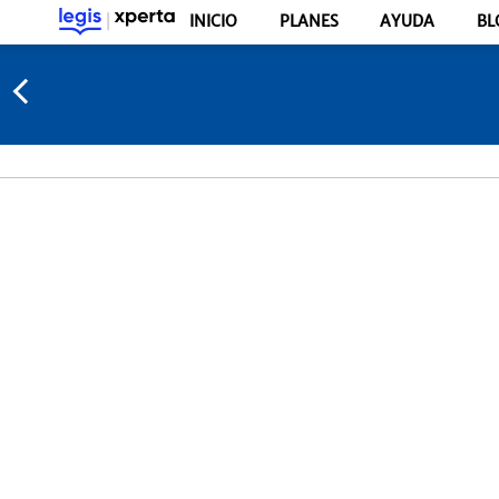
INICIO
PLANES
AYUDA
BL