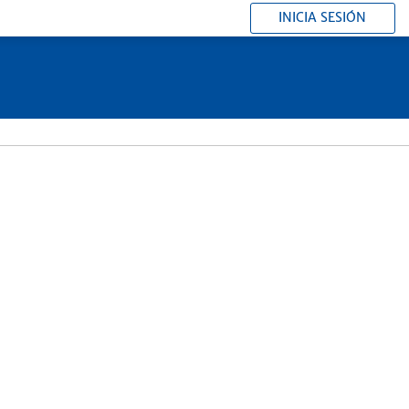
INICIA SESIÓN