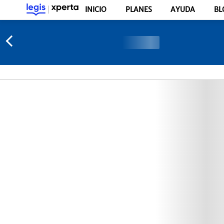
INICIO
PLANES
AYUDA
BL