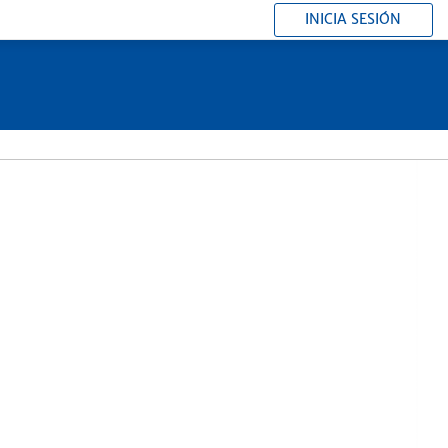
INICIA SESIÓN