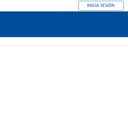
INICIA SESIÓN