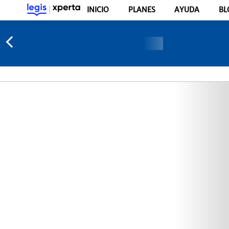
INICIO
PLANES
AYUDA
BL