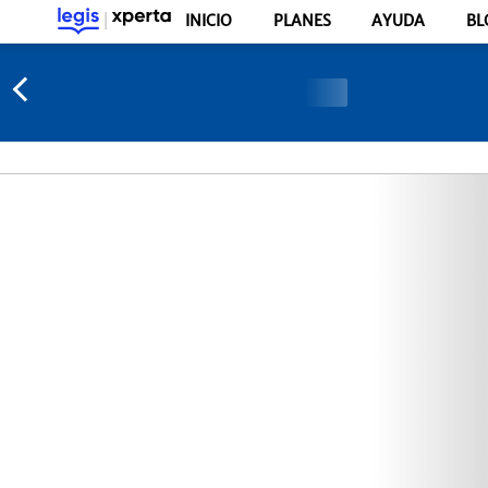
INICIO
PLANES
AYUDA
BL