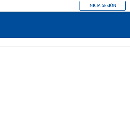
INICIA SESIÓN