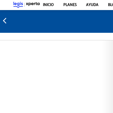
INICIO
PLANES
AYUDA
BL