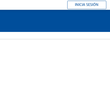
INICIA SESIÓN