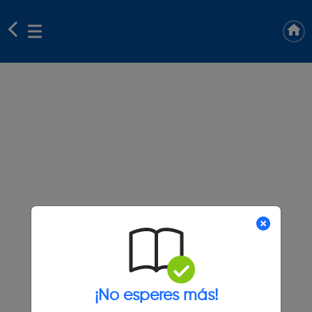
¡No esperes más!