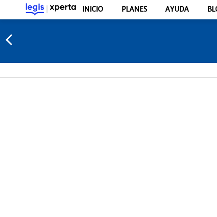
INICIO
PLANES
AYUDA
BL