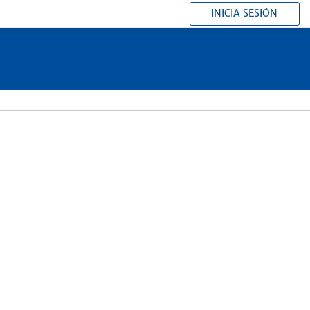
INICIA SESIÓN