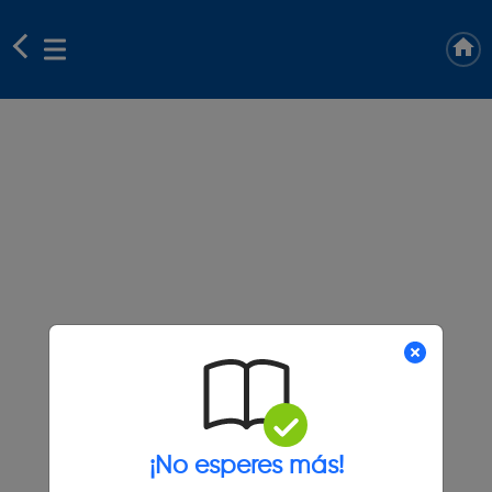
¡No esperes más!