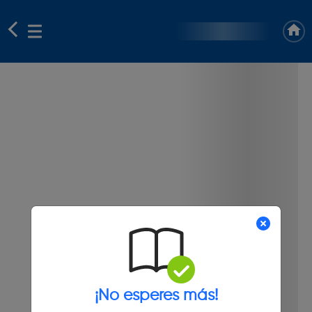
¡No esperes más!