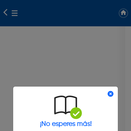
¡No esperes más!