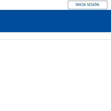
INICIA SESIÓN