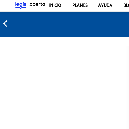
INICIO
PLANES
AYUDA
BL