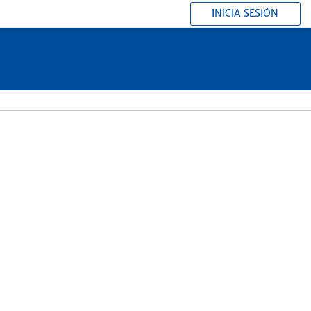
INICIA SESIÓN