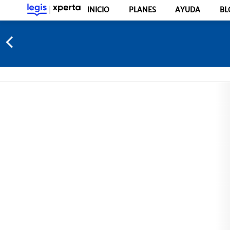
INICIO
PLANES
AYUDA
BL