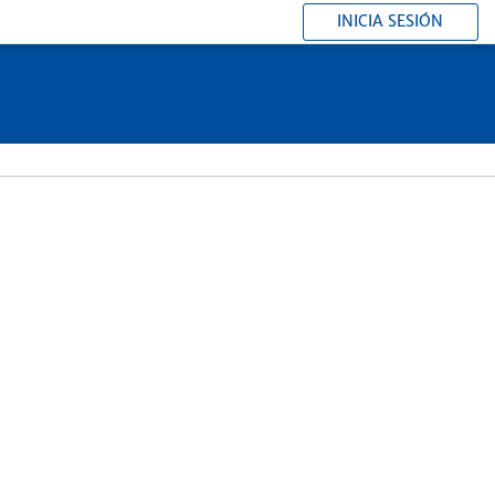
INICIA SESIÓN