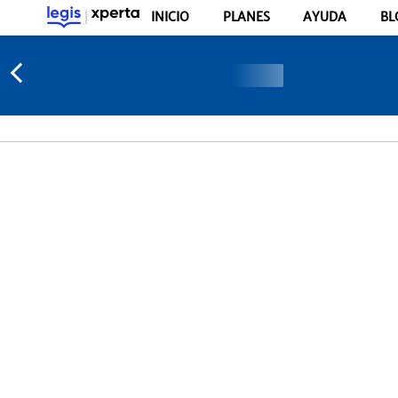
INICIO
PLANES
AYUDA
BL