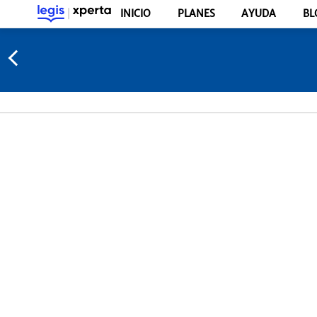
INICIO
PLANES
AYUDA
BL