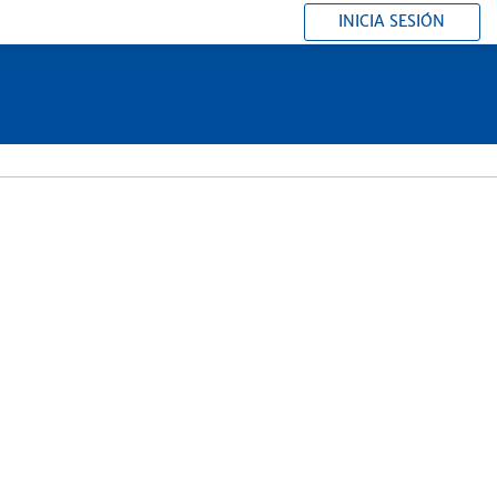
INICIA SESIÓN