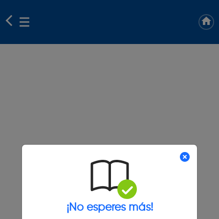
¡No esperes más!