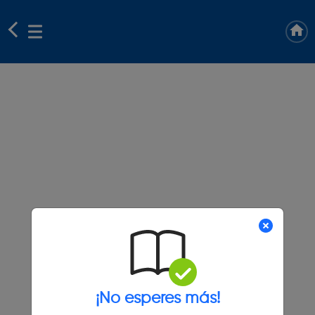
¡No esperes más!