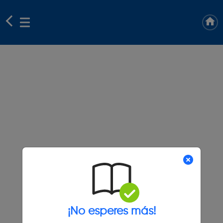
¡No esperes más!