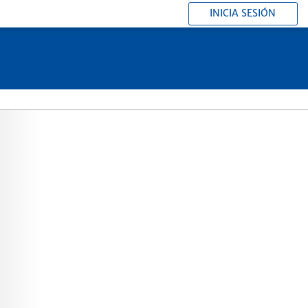
INICIA SESIÓN