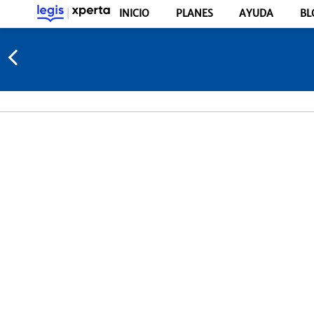
INICIO
PLANES
AYUDA
BL