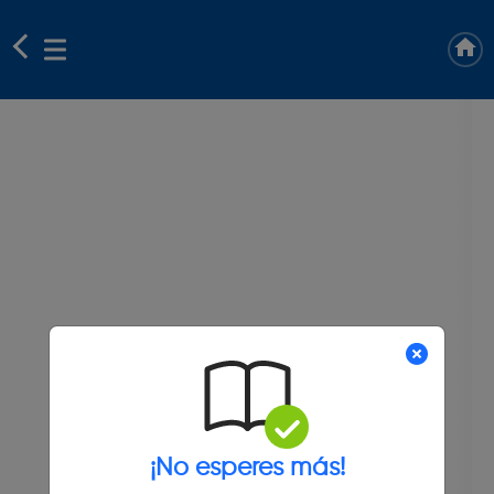
¡No esperes más!