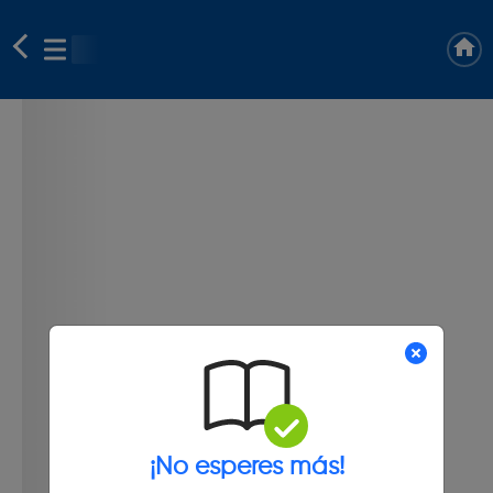
¡No esperes más!