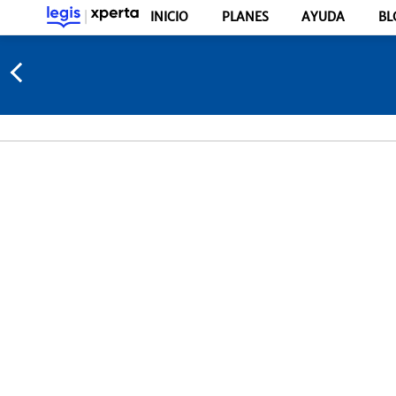
INICIO
PLANES
AYUDA
BL