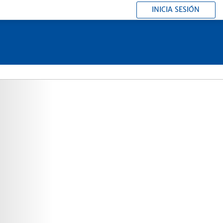
INICIA SESIÓN