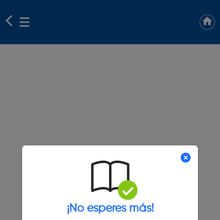
¡No esperes más!