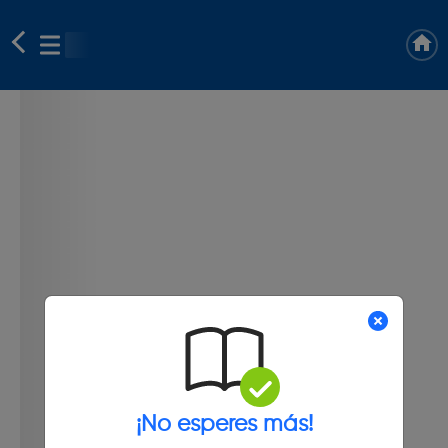
¡No esperes más!