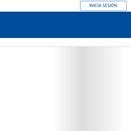
INICIA SESIÓN