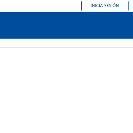
INICIA SESIÓN