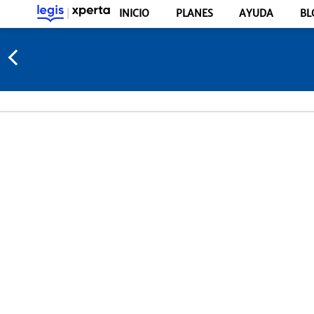
INICIO
PLANES
AYUDA
BL