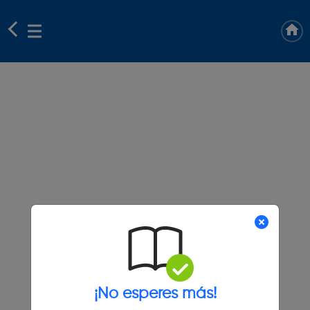
¡No esperes más!