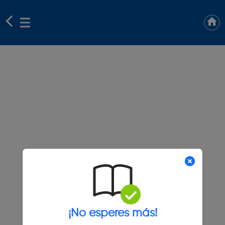
¡No esperes más!