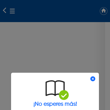
¡No esperes más!